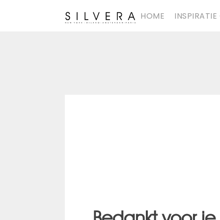
HOME
INSPIRATIE
Bedankt voor je 