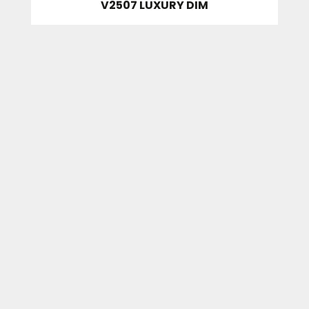
V2507 LUXURY DIM