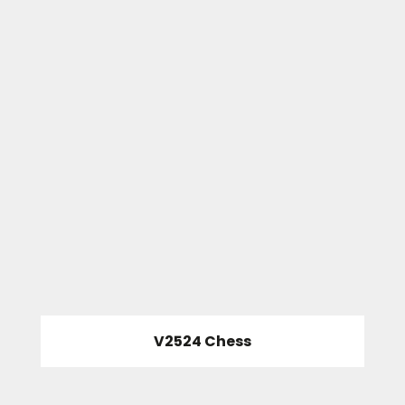
V2524 Chess