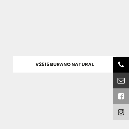
V2515 BURANO NATURAL