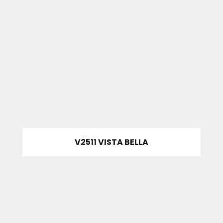
V2511 VISTA BELLA