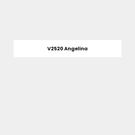
V2520 Angelina