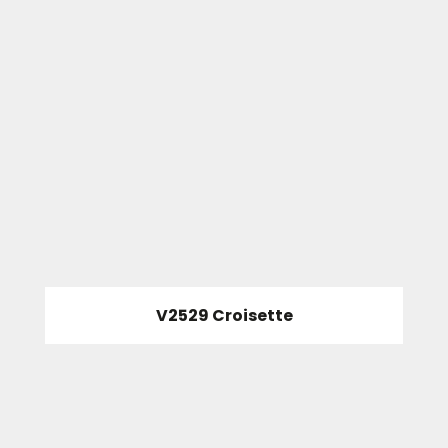
V2529 Croisette