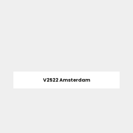
V2522 Amsterdam