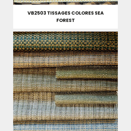
VB2503 TISSAGES COLORES SEA
FOREST