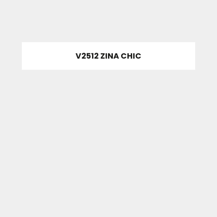
V2512 ZINA CHIC