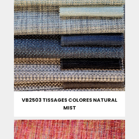
VB2503 TISSAGES COLORES NATURAL
MIST