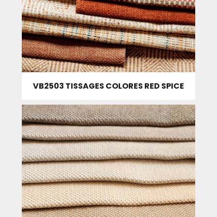
VB2503 TISSAGES COLORES RED SPICE