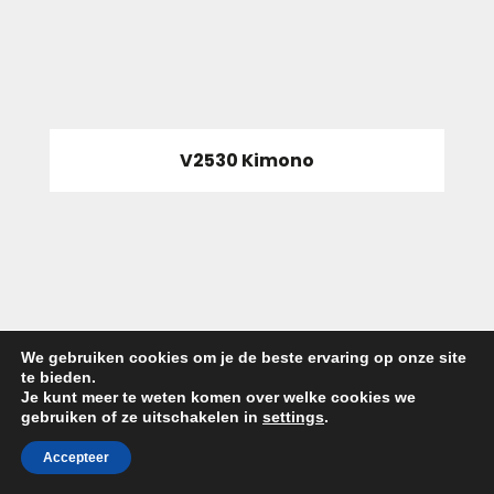
V2530 Kimono
We gebruiken cookies om je de beste ervaring op onze site
te bieden.
Je kunt meer te weten komen over welke cookies we
gebruiken of ze uitschakelen in
settings
.
Dutch
Accepteer