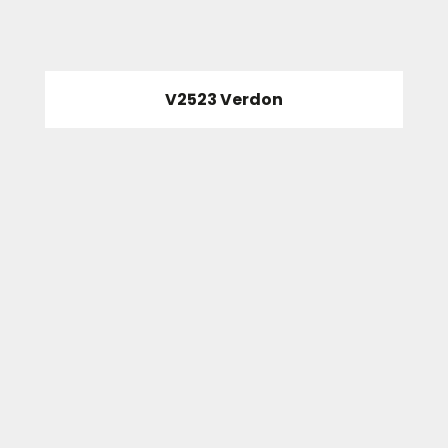
V2523 Verdon