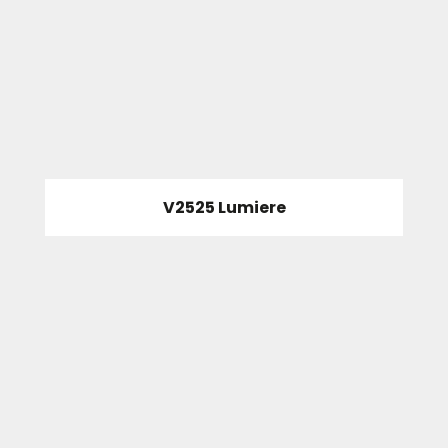
V2525 Lumiere