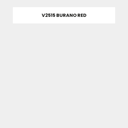
V2515 BURANO RED