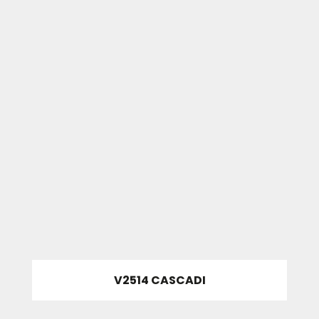
V2514 CASCADI