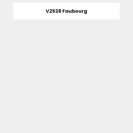
V2528 Faubourg