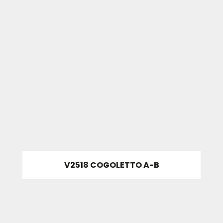
V2518 COGOLETTO A-B