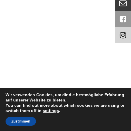
Wir verwenden Cookies, um dir die bestmögliche Erfahrung
auf unserer Website zu bieten.
You can find out more about which cookies we are using or
switch them off in
settings
.
German
Zustimmen